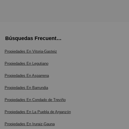
Búsquedas Frecuentes
Propiedades En Vitoria-Gasteiz
Propiedades En Legutiano
Propiedades En Asparrena
Propiedades En Barrundia
Propiedades En Condado de Treviño
Propiedades En La Puebla de Arganzón
Propiedades En Iruraiz-Gauna