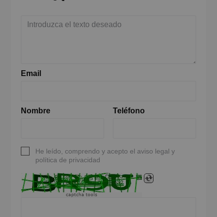
Email
Nombre
Teléfono
He leído, comprendo y acepto el aviso legal y
política de privacidad
captcha tools