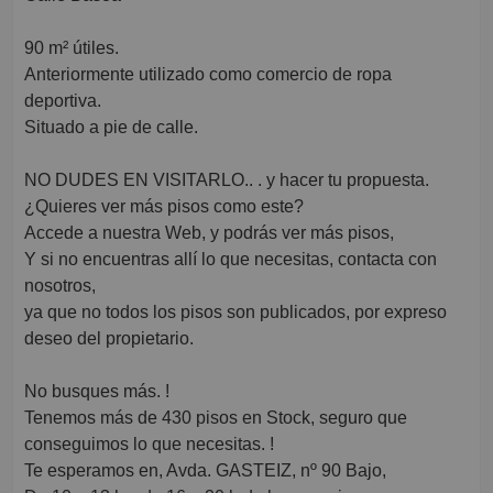
90 m² útiles.
Anteriormente utilizado como comercio de ropa
deportiva.
Situado a pie de calle.
NO DUDES EN VISITARLO.. . y hacer tu propuesta.
¿Quieres ver más pisos como este?
Accede a nuestra Web, y podrás ver más pisos,
Y si no encuentras allí lo que necesitas, contacta con
nosotros,
ya que no todos los pisos son publicados, por expreso
deseo del propietario.
No busques más. !
Tenemos más de 430 pisos en Stock, seguro que
conseguimos lo que necesitas. !
Te esperamos en, Avda. GASTEIZ, nº 90 Bajo,