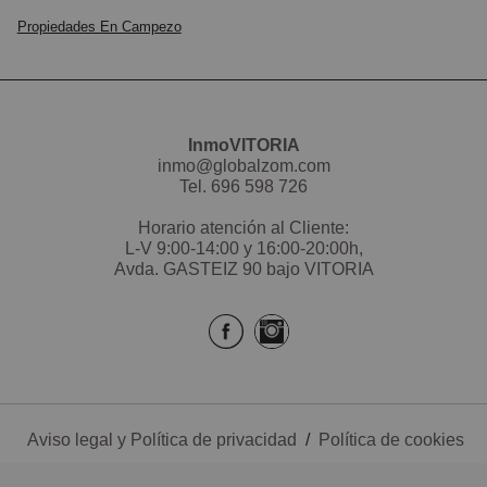
Propiedades En Campezo
InmoVITORIA
inmo@globalzom.com
Tel.
696 598 726
Horario atención al Cliente:
L-V 9:00-14:00 y 16:00-20:00h,
Avda. GASTEIZ 90 bajo VITORIA
Aviso legal y Política de privacidad
/
Política de cookies