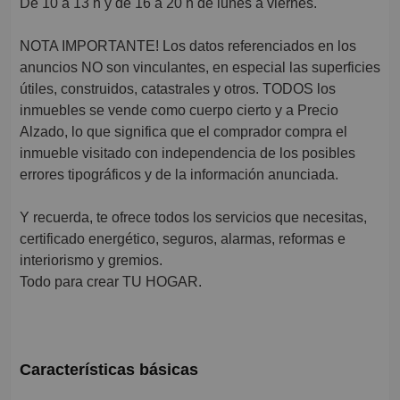
De 10 a 13 h y de 16 a 20 h de lunes a viernes.
NOTA IMPORTANTE! Los datos referenciados en los
anuncios NO son vinculantes, en especial las superficies
útiles, construidos, catastrales y otros. TODOS los
inmuebles se vende como cuerpo cierto y a Precio
Alzado, lo que significa que el comprador compra el
inmueble visitado con independencia de los posibles
errores tipográficos y de la información anunciada.
Y recuerda, te ofrece todos los servicios que necesitas,
certificado energético, seguros, alarmas, reformas e
interiorismo y gremios.
Todo para crear TU HOGAR.
Características básicas