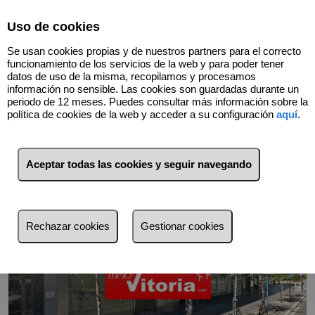
Select Language
▼
Uso de cookies
696598726
Se usan cookies propias y de nuestros partners para el correcto
funcionamiento de los servicios de la web y para poder tener
datos de uso de la misma, recopilamos y procesamos
información no sensible. Las cookies son guardadas durante un
Volver
periodo de 12 meses. Puedes consultar más información sobre la
política de cookies de la web y acceder a su configuración
aquí
.
Aceptar todas las cookies y seguir navegando
Rechazar cookies
Gestionar cookies