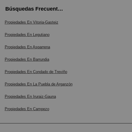
Búsquedas Frecuentes
Propiedades En Vitoria-Gasteiz
Propiedades En Legutiano
Propiedades En Asparrena
Propiedades En Barrundia
Propiedades En Condado de Treviño
Propiedades En La Puebla de Arganzón
Propiedades En Iruraiz-Gauna
Propiedades En Campezo