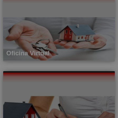
Oficina Virtual