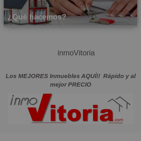
¿Qué hacemos?
inmoVitoria
Los MEJORES Inmuebles AQUÍ!! Rápido y al
mejor PRECIO