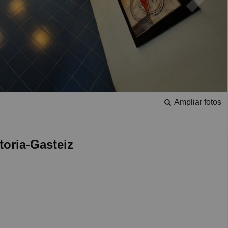
Ampliar fotos
toria-Gasteiz