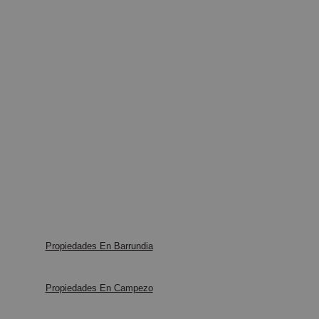
Propiedades En Barrundia
Propiedades En Campezo