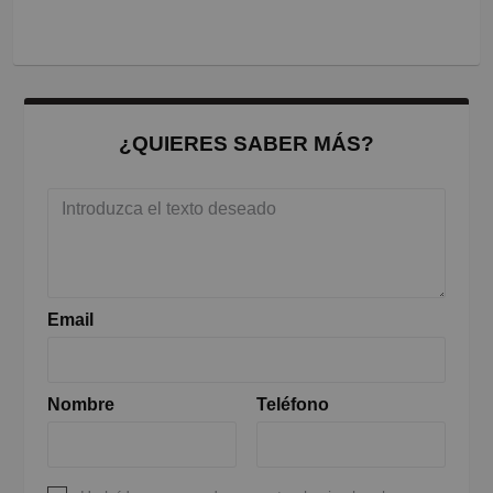
¿QUIERES SABER MÁS?
Email
Nombre
Teléfono