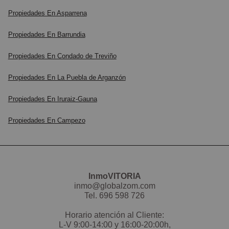
Propiedades En Asparrena
Propiedades En Barrundia
Propiedades En Condado de Treviño
Propiedades En La Puebla de Arganzón
Propiedades En Iruraiz-Gauna
Propiedades En Campezo
InmoVITORIA
inmo@globalzom.com
Tel.
696 598 726
Horario atención al Cliente:
L-V 9:00-14:00 y 16:00-20:00h,