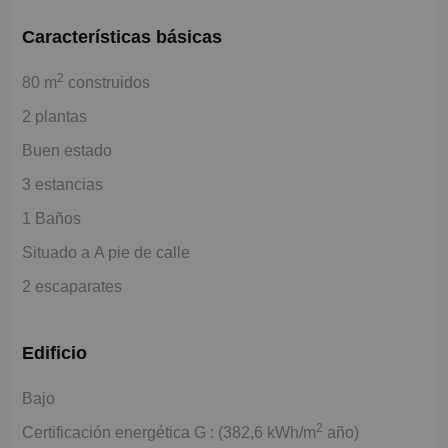
Características básicas
2
80 m
construidos
2 plantas
Buen estado
3 estancias
1 Baños
Situado a A pie de calle
2 escaparates
Edificio
Bajo
2
Certificación energética G : (382,6 kWh/m
año)