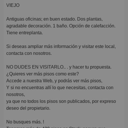
VIEJO
Antiguas oficinas; en buen estado. Dos plantas,
agradable decoración. 1 baño. Opción de calefacción.
Tiene entreplanta.
Si deseas ampliar más información y visitar este local,
contacta con nosotros.
NO DUDES EN VISITARLO.. . y hacer tu propuesta.
¿Quieres ver más pisos como este?
Accede a nuestra Web, y podrás ver más pisos,
Y si no encuentras allí lo que necesitas, contacta con
nosotros,
ya que no todos los pisos son publicados, por expreso
deseo del propietario.
No busques más. !