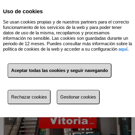
Select Language
▼
Uso de cookies
696598726
Se usan cookies propias y de nuestros partners para el correcto
funcionamiento de los servicios de la web y para poder tener
datos de uso de la misma, recopilamos y procesamos
información no sensible. Las cookies son guardadas durante un
Volver
periodo de 12 meses. Puedes consultar más información sobre la
política de cookies de la web y acceder a su configuración
aquí
.
Aceptar todas las cookies y seguir navegando
Rechazar cookies
Gestionar cookies