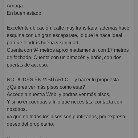
Arriaga
En buen estado
Excelente ubicación, calle muy transitada, además hace
esquina con un gran escaparate, lo que la hace ideal
porque tendrás buena visibilidad.
Cuenta con 94 metros aproximadamente, con 17 metros
de fachada. Cuenta con un almacén y baño, con dos
puertas de acceso.
NO DUDES EN VISITARLO.. . y hacer tu propuesta.
¿Quieres ver más pisos como este?
Accede a nuestra Web, y podrás ver más pisos,
Y si no encuentras allí lo que necesitas, contacta con
nosotros,
ya que no todos los pisos son publicados, por expreso
deseo del propietario.