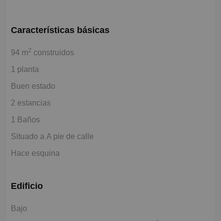
Características básicas
2
94 m
construidos
1 planta
Buen estado
2 estancias
1 Baños
Situado a A pie de calle
Hace esquina
Edificio
Bajo