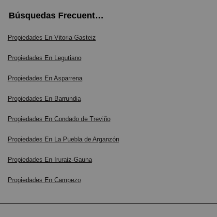
Búsquedas Frecuentes
Propiedades En Vitoria-Gasteiz
Propiedades En Legutiano
Propiedades En Asparrena
Propiedades En Barrundia
Propiedades En Condado de Treviño
Propiedades En La Puebla de Arganzón
Propiedades En Iruraiz-Gauna
Propiedades En Campezo