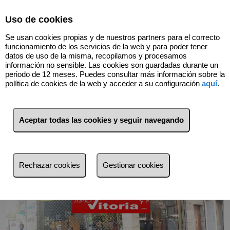
Select Language
▼
Uso de cookies
696598726
Se usan cookies propias y de nuestros partners para el correcto
funcionamiento de los servicios de la web y para poder tener
datos de uso de la misma, recopilamos y procesamos
información no sensible. Las cookies son guardadas durante un
Volver
periodo de 12 meses. Puedes consultar más información sobre la
política de cookies de la web y acceder a su configuración
aquí
.
Aceptar todas las cookies y seguir navegando
Rechazar cookies
Gestionar cookies